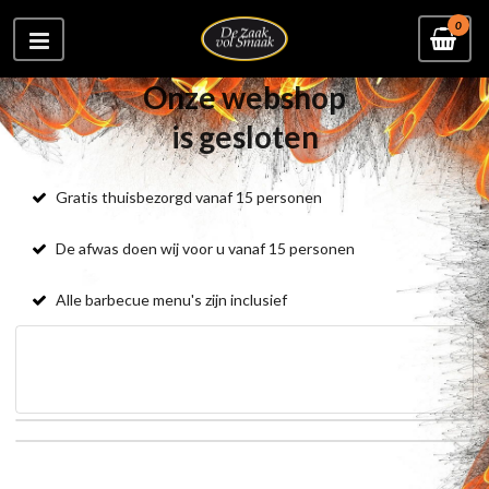
0
Onze webshop
is gesloten
Gratis thuisbezorgd vanaf 15 personen
De afwas doen wij voor u vanaf 15 personen
Alle barbecue menu's zijn inclusief