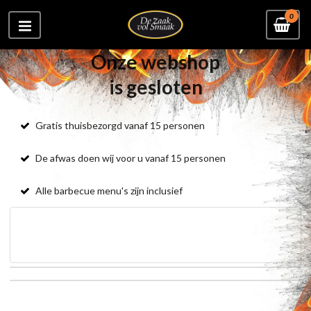
0
Onze webshop
is gesloten
Gratis thuisbezorgd vanaf 15 personen
De afwas doen wij voor u vanaf 15 personen
Alle barbecue menu's zijn inclusief